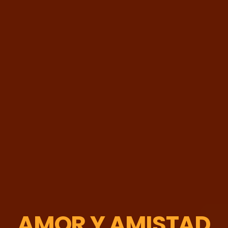
AMOR Y AMISTAD